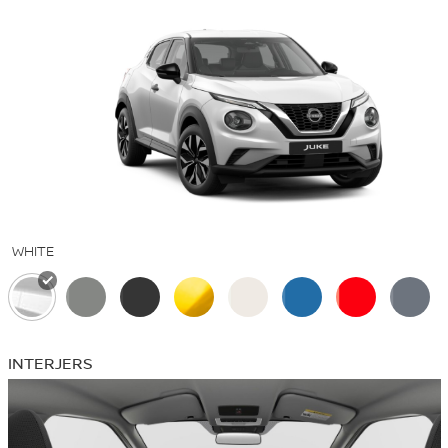
WHITE
INTERJERS