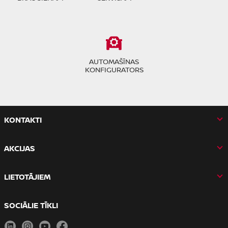
AUTOMAŠĪNAS
KONFIGURATORS
KONTAKTI
AKCIJAS
LIETOTĀJIEM
SOCIĀLIE TĪKLI