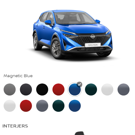
Magnetic Blue
INTERJERS