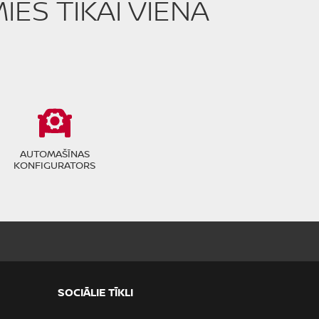
ES TIKAI VIENA
AUTOMAŠĪNAS
KONFIGURATORS
SOCIĀLIE TĪKLI