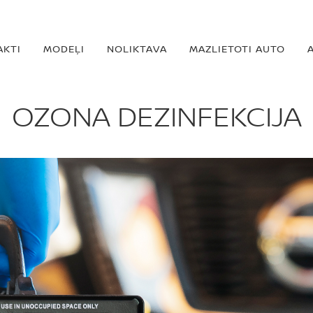
AKTI
MODEĻI
NOLIKTAVA
MAZLIETOTI AUTO
OZONA DEZINFEKCIJA