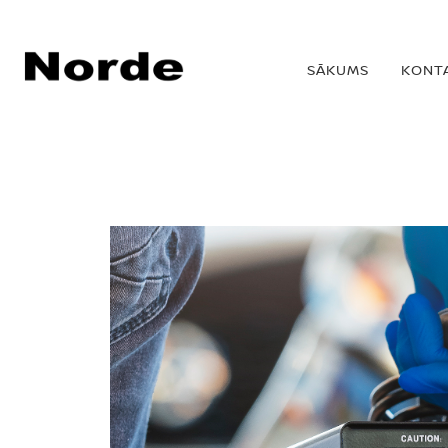
SĀKUMS
KONT