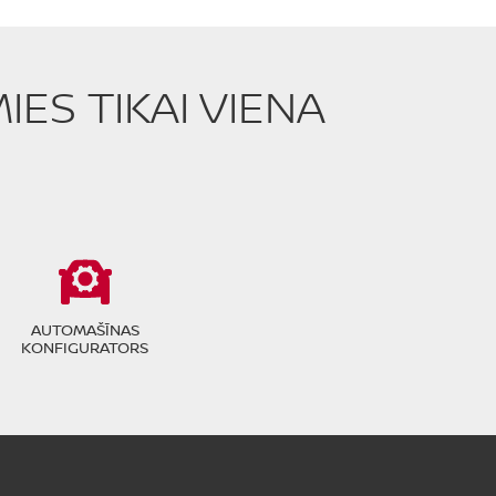
ES TIKAI VIENA
AUTOMAŠĪNAS
KONFIGURATORS