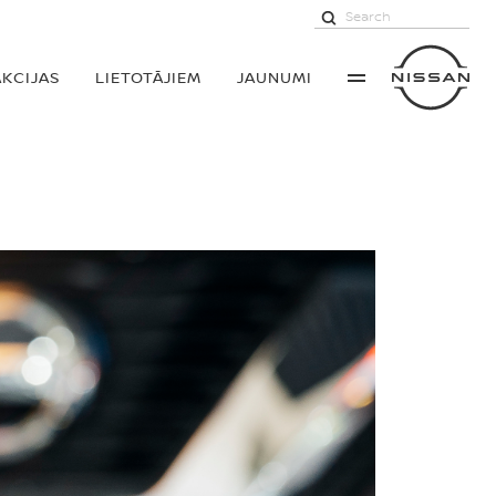
AKCIJAS
LIETOTĀJIEM
JAUNUMI