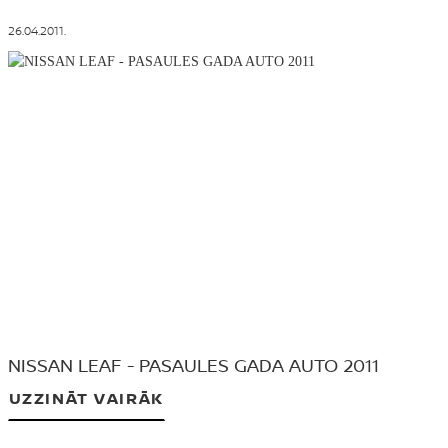
26.04.2011.
NISSAN LEAF - PASAULES GADA AUTO 2011
UZZINĀT VAIRĀK