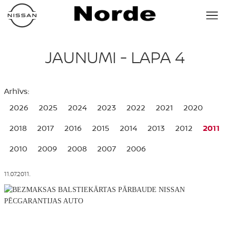
JAUNUMI - LAPA 4
Arhīvs:
2026
2025
2024
2023
2022
2021
2020
2018
2017
2016
2015
2014
2013
2012
2011
2010
2009
2008
2007
2006
11.07.2011.