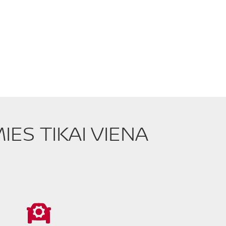
ES TIKAI VIENA