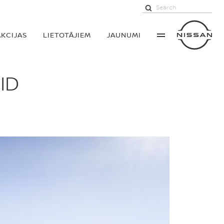
AKCIJAS
LIETOTĀJIEM
JAUNUMI
ID