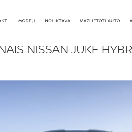
AKTI
MODEĻI
NOLIKTAVA
MAZLIETOTI AUTO
NAIS NISSAN JUKE HYBR