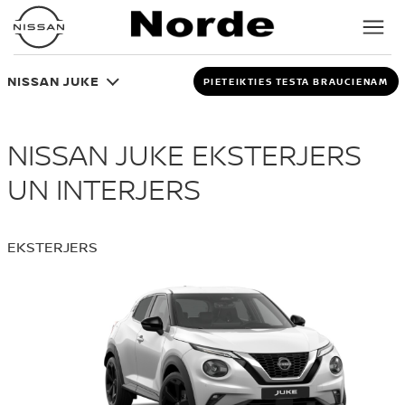
NISSAN JUKE
PIETEIKTIES TESTA BRAUCIENAM
NISSAN JUKE EKSTERJERS
UN INTERJERS
EKSTERJERS